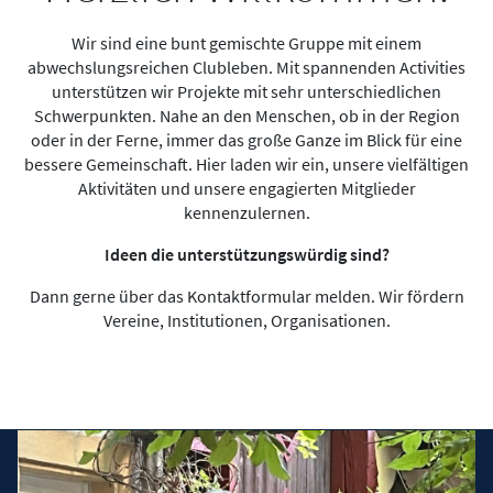
Wir sind eine bunt gemischte Gruppe mit einem
abwechslungsreichen Clubleben. Mit spannenden Activities
unterstützen wir Projekte mit sehr unterschiedlichen
Schwerpunkten. Nahe an den Menschen, ob in der Region
oder in der Ferne, immer das große Ganze im Blick für eine
bessere Gemeinschaft. Hier laden wir ein, unsere vielfältigen
Aktivitäten und unsere engagierten Mitglieder
kennenzulernen.
Ideen die unterstützungswürdig sind?
Dann gerne über das Kontaktformular melden. Wir fördern
Vereine, Institutionen, Organisationen.