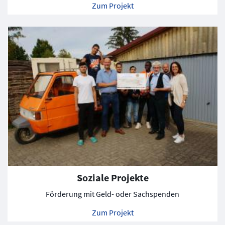
Zum Projekt
Soziale Projekte
Förderung mit Geld- oder Sachspenden
Zum Projekt