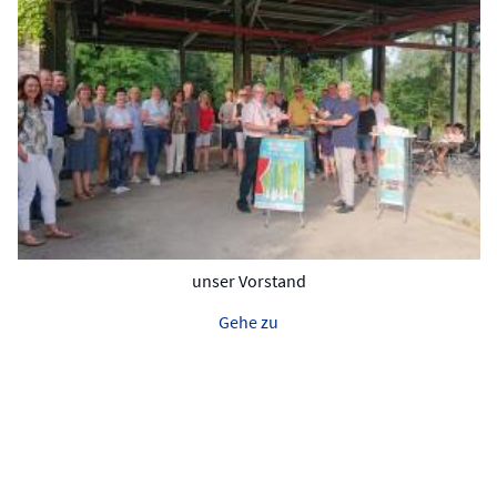
unser Vorstand
Gehe zu