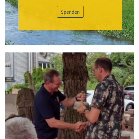
Spenden