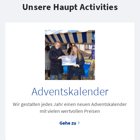
Unsere Haupt Activities
Adventskalender
Wir gestalten jedes Jahr einen neuen Adventskalender
mit vielen wertvollen Preisen
Gehe zu