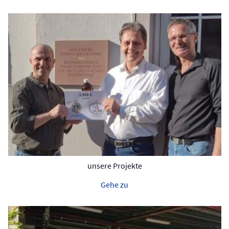
unsere Projekte
Gehe zu