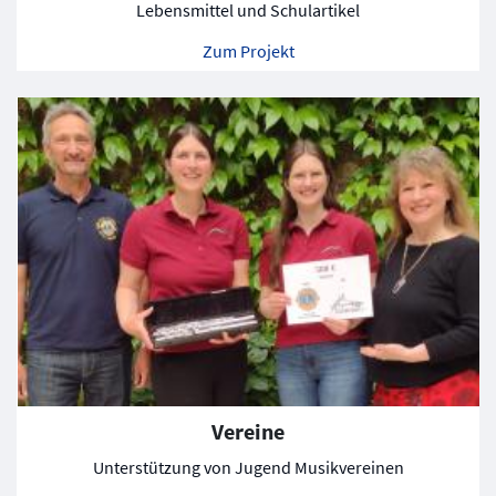
Lebensmittel und Schulartikel
Zum Projekt
Vereine
Unterstützung von Jugend Musikvereinen