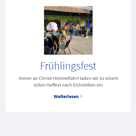
Frühlingsfest
Immer an Christi Himmelfahrt laden wir zu einem
tollen Hoffest nach Eichstetten ein
Weiterlesen