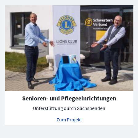
Senioren- und Pflegeeinrichtungen
Unterstützung durch Sachspenden
Zum Projekt