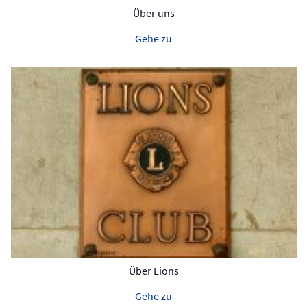
Über uns
Gehe zu
Über Lions
Gehe zu