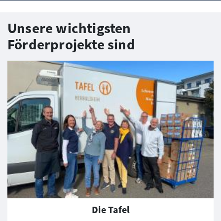
Unsere wichtigsten
Förderprojekte sind
Die Tafel