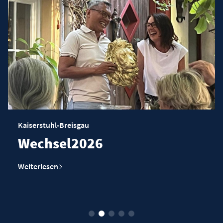
Kaiserstuhl-Breisgau
Wechsel2026
Weiterlesen